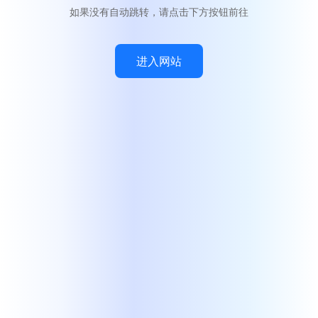
如果没有自动跳转，请点击下方按钮前往
进入网站