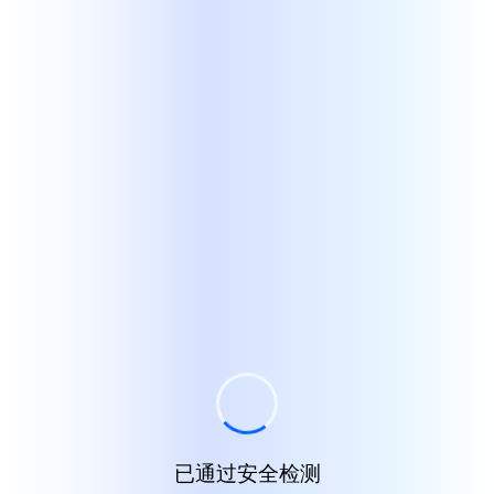
已通过安全检测